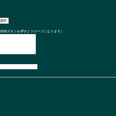
投稿ボタンを押すとリロードになります）