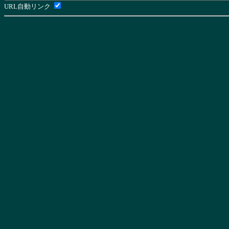
URL自動リンク