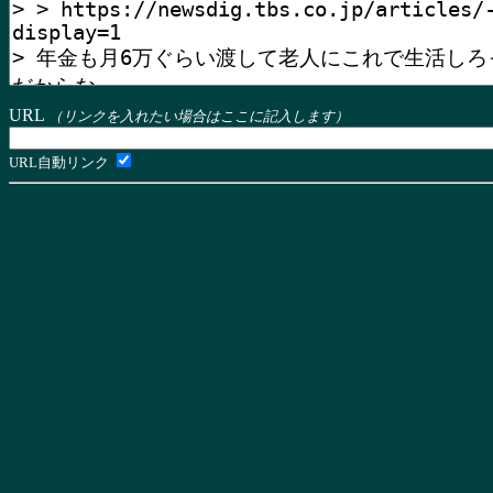
URL
（リンクを入れたい場合はここに記入します）
URL自動リンク